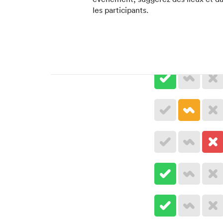
les participants.