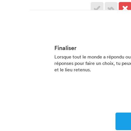
Finaliser
Lorsque tout le monde a répondu ou q
réponses pour faire un choix, tu peux
et le lieu retenus.