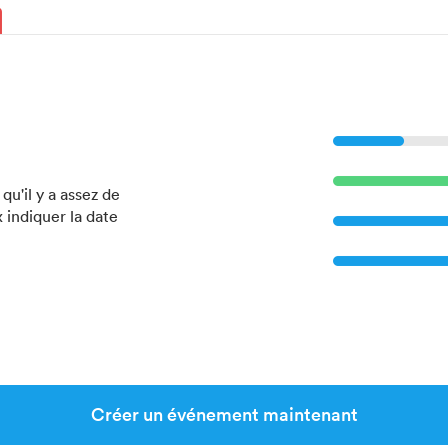
u'il y a assez de
 indiquer la date
Créer un événement maintenant