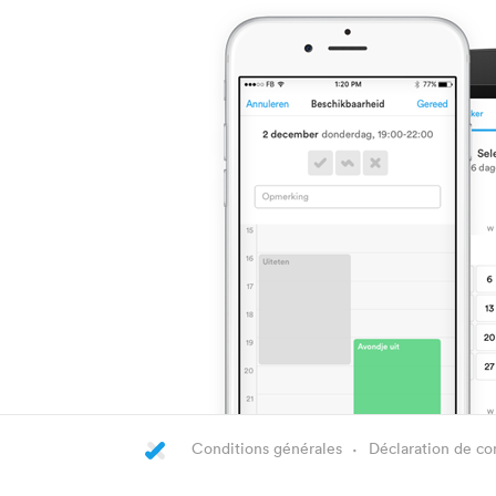
Conditions générales
Déclaration de con