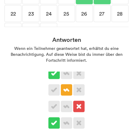
Antworten
Wenn ein Teilnehmer geantwortet hat, erhältst du eine
Benachrichtigung. Auf diese Weise bist du immer über den
Fortschritt informiert.