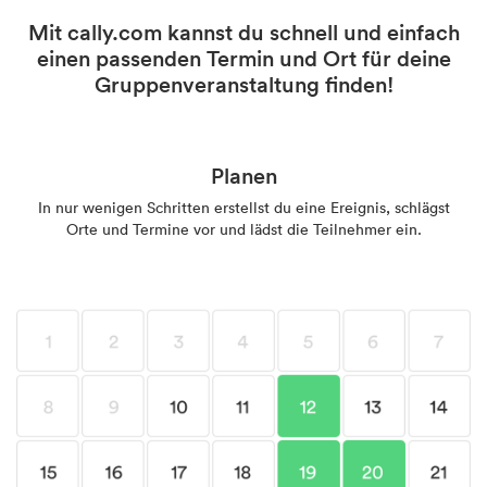
Mit cally.com kannst du schnell und einfach
einen passenden Termin und Ort für deine
Gruppenveranstaltung finden!
Planen
In nur wenigen Schritten erstellst du eine Ereignis, schlägst
Orte und Termine vor und lädst die Teilnehmer ein.