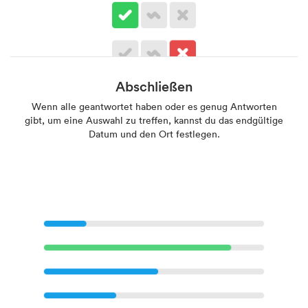
Abschließen
Wenn alle geantwortet haben oder es genug Antworten
gibt, um eine Auswahl zu treffen, kannst du das endgültige
Datum und den Ort festlegen.