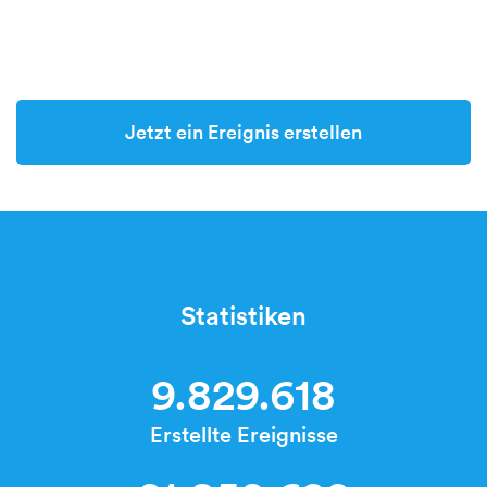
Jetzt ein Ereignis erstellen
Statistiken
9.829.618
Erstellte Ereignisse