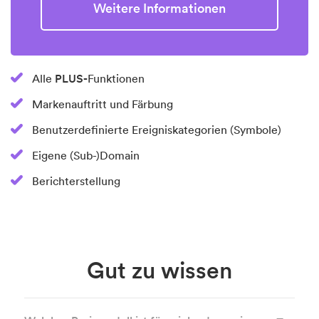
Weitere Informationen
PLUS-
Alle
Funktionen
Markenauftritt und Färbung
Benutzerdefinierte Ereigniskategorien (Symbole)
Eigene (Sub-)Domain
Berichterstellung
Gut zu wissen