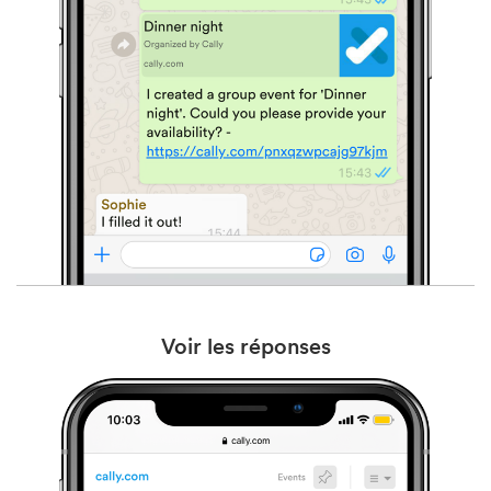
Voir les réponses