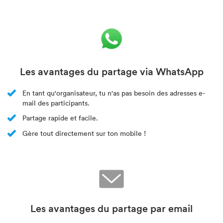
Les avantages du partage via WhatsApp
En tant qu'organisateur, tu n'as pas besoin des adresses e-
mail des participants.
Partage rapide et facile.
Gère tout directement sur ton mobile !
Les avantages du partage par email