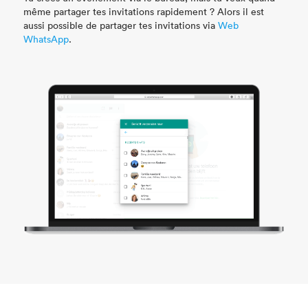
même partager tes invitations rapidement ? Alors il est
aussi possible de partager tes invitations via
Web
WhatsApp
.