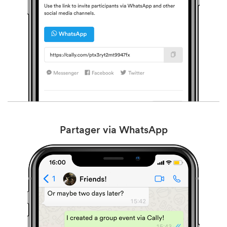
Partager via WhatsApp