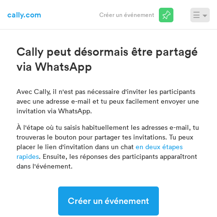
cally.com
☰
Créer un événement
Connexion
Cally peut désormais être partagé
via WhatsApp
Avec Cally, il n'est pas nécessaire d'inviter les participants
avec une adresse e-mail et tu peux facilement envoyer une
invitation via WhatsApp.
À l'étape où tu saisis habituellement les adresses e-mail, tu
trouveras le bouton pour partager tes invitations. Tu peux
placer le lien d'invitation dans un chat
en deux étapes
rapides
. Ensuite, les réponses des participants apparaîtront
dans l'événement.
Créer un événement