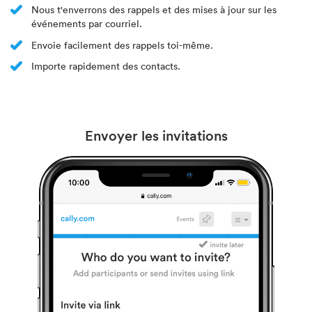
Nous t'enverrons des rappels et des mises à jour sur les
événements par courriel.
Envoie facilement des rappels toi-même.
Importe rapidement des contacts.
Envoyer les invitations