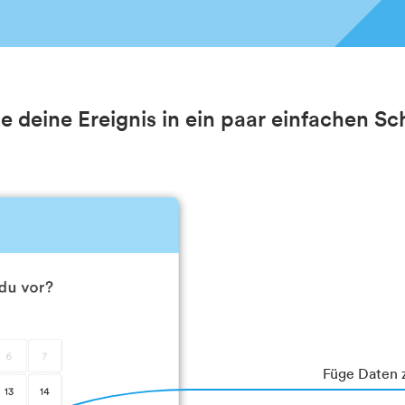
le deine Ereignis in ein paar einfachen Sc
Füge Daten 