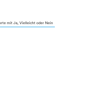
rte mit Ja, Vielleicht oder Nein