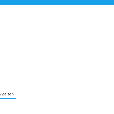
/Zeiten