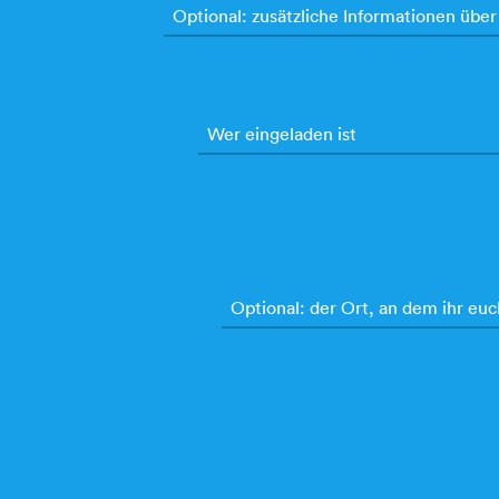
Optional: zusätzliche Informationen über
Wer eingeladen ist
Optional: der Ort, an dem ihr euc