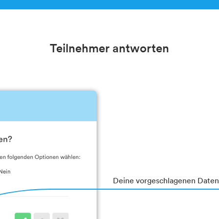
Teilnehmer antworten
Deine vorgeschlagenen Daten