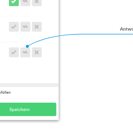
Antwo