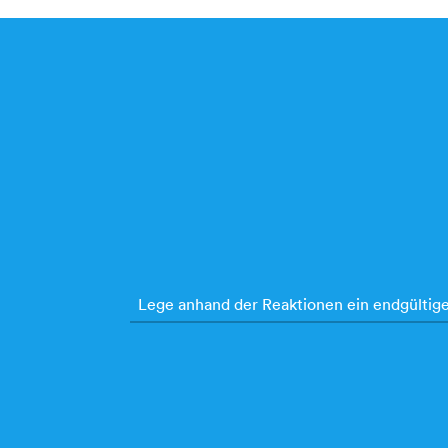
Lege anhand der Reaktionen ein endgültig