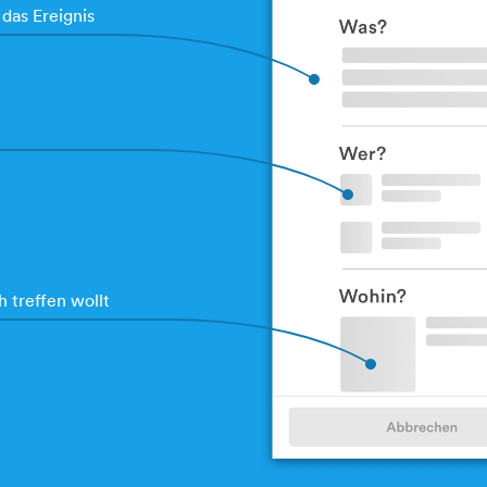
 das Ereignis
h treffen wollt