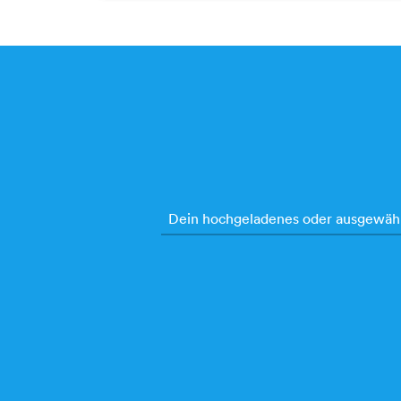
Dein hochgeladenes oder ausgewählt