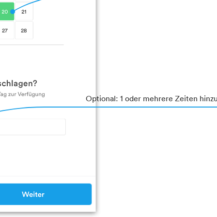
Optional: 1 oder mehrere Zeiten hinz