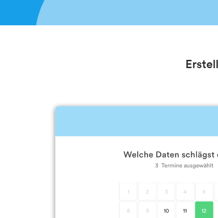
Erstel